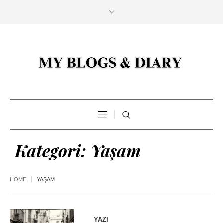
Kategori:
Yaşam
HOME
YAŞAM
YAZI