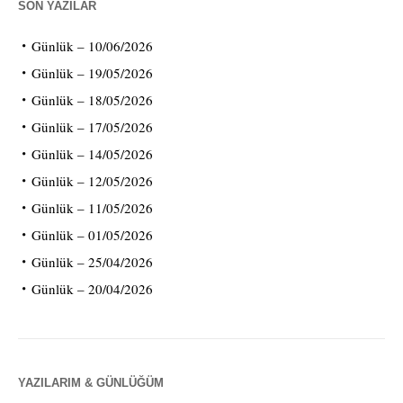
SON YAZILAR
Günlük – 10/06/2026
Günlük – 19/05/2026
Günlük – 18/05/2026
Günlük – 17/05/2026
Günlük – 14/05/2026
Günlük – 12/05/2026
Günlük – 11/05/2026
Günlük – 01/05/2026
Günlük – 25/04/2026
Günlük – 20/04/2026
YAZILARIM & GÜNLÜĞÜM