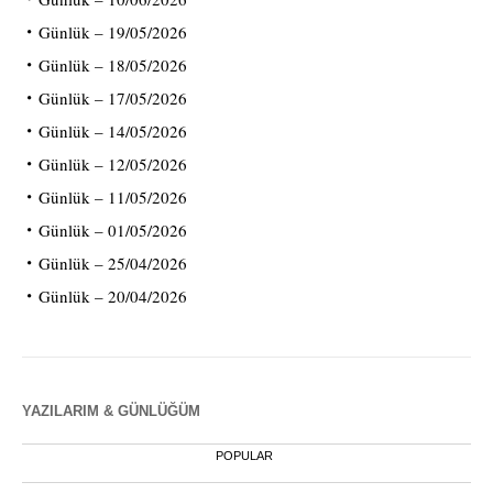
Günlük – 19/05/2026
Günlük – 18/05/2026
Günlük – 17/05/2026
Günlük – 14/05/2026
Günlük – 12/05/2026
Günlük – 11/05/2026
Günlük – 01/05/2026
Günlük – 25/04/2026
Günlük – 20/04/2026
YAZILARIM & GÜNLÜĞÜM
POPULAR