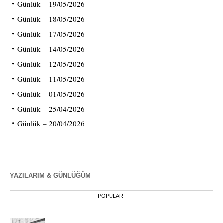
Günlük – 19/05/2026
Günlük – 18/05/2026
Günlük – 17/05/2026
Günlük – 14/05/2026
Günlük – 12/05/2026
Günlük – 11/05/2026
Günlük – 01/05/2026
Günlük – 25/04/2026
Günlük – 20/04/2026
YAZILARIM & GÜNLÜĞÜM
POPULAR