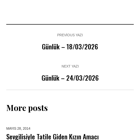
PREVIOUS YAZI
Günlük – 18/03/2026
NEXT YAZI
Günlük – 24/03/2026
More posts
MAYIS 28,
2014
Sevgilisiyle Tatile Giden Kızın Amacı