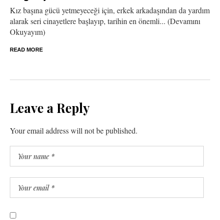
Kız başına gücü yetmeyeceği için, erkek arkadaşından da yardım
alarak seri cinayetlere başlayıp, tarihin en önemli... (Devamını
Okuyayım)
READ MORE
Leave a Reply
Your email address will not be published.