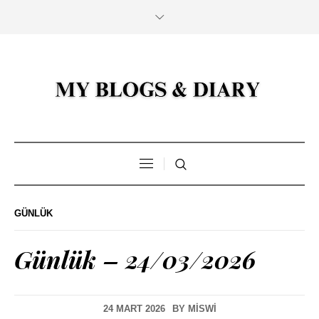
GÜNLÜK
Günlük – 24/03/2026
24 MART 2026
BY
MISWI