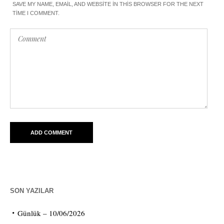
SAVE MY NAME, EMAIL, AND WEBSITE IN THIS BROWSER FOR THE NEXT
TIME I COMMENT.
SON YAZILAR
Günlük – 10/06/2026