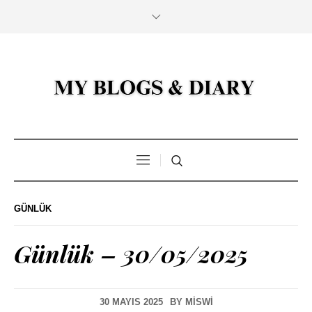
GÜNLÜK
Günlük – 30/05/2025
30 MAYIS 2025
BY
MISWI