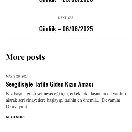
NEXT YAZI
Günlük – 06/06/2025
More posts
MAYIS 28,
2014
Sevgilisiyle Tatile Giden Kızın Amacı
Kız başına gücü yetmeyeceği için, erkek arkadaşından da yardım
alarak seri cinayetlere başlayıp, tarihin en önemli... (Devamını
Okuyayım)
READ MORE