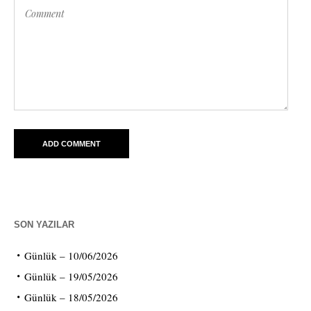
SON YAZILAR
Günlük – 10/06/2026
Günlük – 19/05/2026
Günlük – 18/05/2026