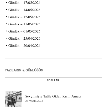
Günlük – 17/05/2026
Günlük – 14/05/2026
Günlük – 12/05/2026
Günlük – 11/05/2026
Günlük – 01/05/2026
Günlük – 25/04/2026
Günlük – 20/04/2026
YAZILARIM & GÜNLÜĞÜM
POPULAR
Sevgilisiyle Tatile Giden Kızın Amacı
28 MAYIS 2014