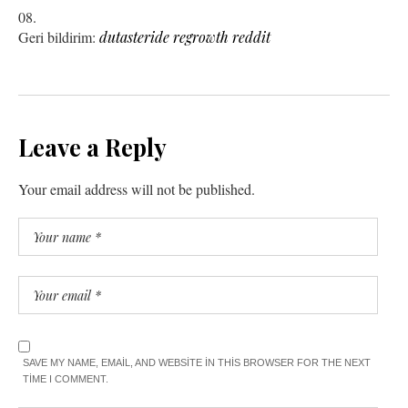
Geri bildirim:
dutasteride regrowth reddit
Leave a Reply
Your email address will not be published.
SAVE MY NAME, EMAIL, AND WEBSITE IN THIS BROWSER FOR THE NEXT
TIME I COMMENT.