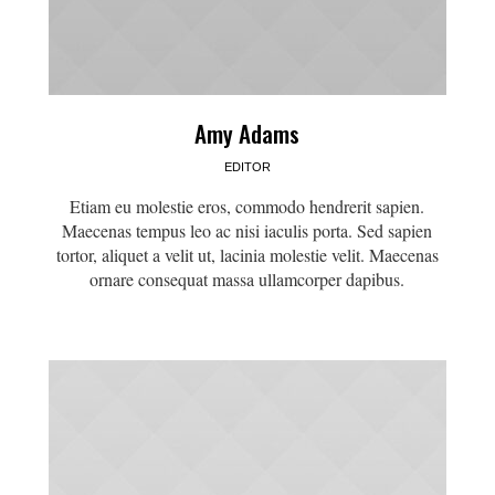
Amy Adams
EDITOR
Etiam eu molestie eros, commodo hendrerit sapien.
Maecenas tempus leo ac nisi iaculis porta. Sed sapien
tortor, aliquet a velit ut, lacinia molestie velit. Maecenas
ornare consequat massa ullamcorper dapibus.