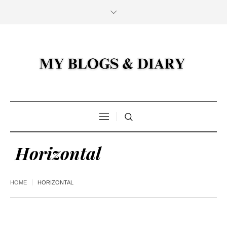
Horizontal
HOME
HORIZONTAL