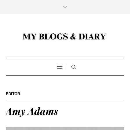
EDITOR
Amy Adams