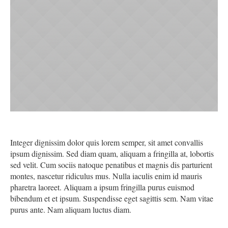
Integer dignissim dolor quis lorem semper, sit amet convallis
ipsum dignissim. Sed diam quam, aliquam a fringilla at, lobortis
sed velit. Cum sociis natoque penatibus et magnis dis parturient
montes, nascetur ridiculus mus. Nulla iaculis enim id mauris
pharetra laoreet. Aliquam a ipsum fringilla purus euismod
bibendum et et ipsum. Suspendisse eget sagittis sem. Nam vitae
purus ante. Nam aliquam luctus diam.